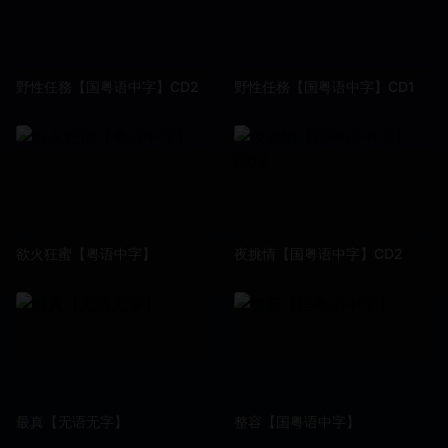
野性任務【国粤语中字】CD2
野性任務【国粤语中字】CD1
欲火狂蜜【粤语中字】
夜挑情【国粤语中字】CD2
最真【无语无字】
整容【国粤语中字】